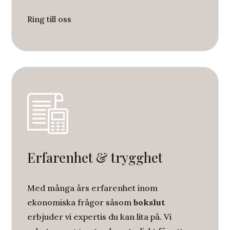
Ring till oss
Erfarenhet & trygghet
Med många års erfarenhet inom
ekonomiska frågor såsom
bokslut
erbjuder vi expertis du kan lita på. Vi