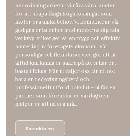
Redovisning arbetar vi nära våra kunder
för att skapa långsiktiga lösningar som
möter era unika behov. Vi kombinerar vår
gedigna erfarenhet med moderna digitala
verktyg, vilket ger er en trygg och effektiv
hantering av företagets ekonomi. Vår
personliga och flexibla service gör att ni
alltid kan känna er säkra på att vi har ert
bästa i fokus. När ni väljer oss får ni inte
bara en redovisningsbyrå och
professionellt utförd bokslut – ni får en
partner som förenklar er vardag och
hjälper er att nå era mål.
Kontakta oss