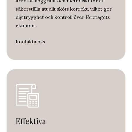
arbetar noggrant och metodiskt för att
säkerställa att allt sköts korrekt, vilket ger
dig trygghet och kontroll över företagets
ekonomi.
Kontakta oss
Effektiva