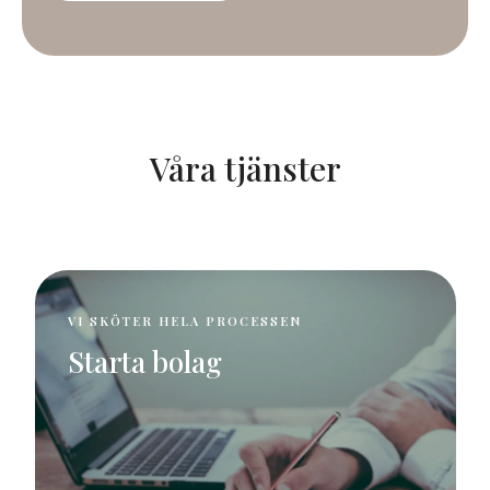
Våra tjänster
VI SKÖTER HELA PROCESSEN
Starta bolag