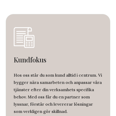
Kundfokus
Hos oss står du som kund alltid i centrum. Vi
bygger nära samarbeten och anpassar våra
tjänster efter din verksamhets specifika
behov. Med oss får du en partner som
lyssnar, förstår och levererar lösningar
som verkligen gör skillnad.