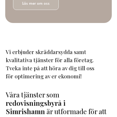
Läs mer om oss
Vi erbjuder skräddarsydda samt
kvalitativa tjänster för alla företag.
Tveka inte på att höra av dig till oss
för optimering av er ekonomi!
Våra tjänster som
redovisningsbyrå i
Simrishamn
är utformade för att