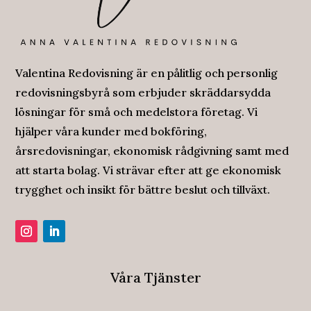
Valentina Redovisning är en pålitlig och personlig
redovisningsbyrå som erbjuder skräddarsydda
lösningar för små och medelstora företag. Vi
hjälper våra kunder med bokföring,
årsredovisningar, ekonomisk rådgivning samt med
att starta bolag. Vi strävar efter att ge ekonomisk
trygghet och insikt för bättre beslut och tillväxt.
Våra Tjänster