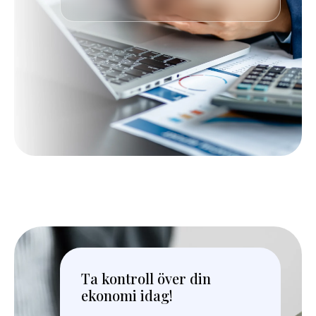
Ta kontroll över din
ekonomi idag!