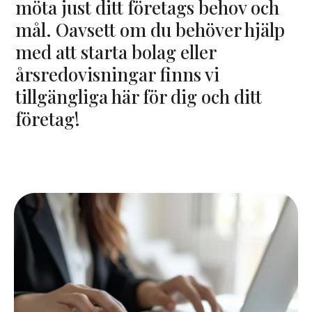
möta just ditt företags behov och
mål. Oavsett om du behöver hjälp
med att starta bolag eller
årsredovisningar finns vi
tillgängliga här för dig och ditt
företag!