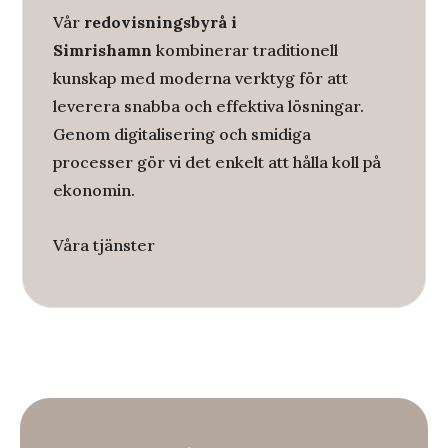
Vår
redovisningsbyrå i
Simrishamn
kombinerar traditionell
kunskap med moderna verktyg för att
leverera snabba och effektiva lösningar.
Genom digitalisering och smidiga
processer gör vi det enkelt att hålla koll på
ekonomin.
Våra tjänster