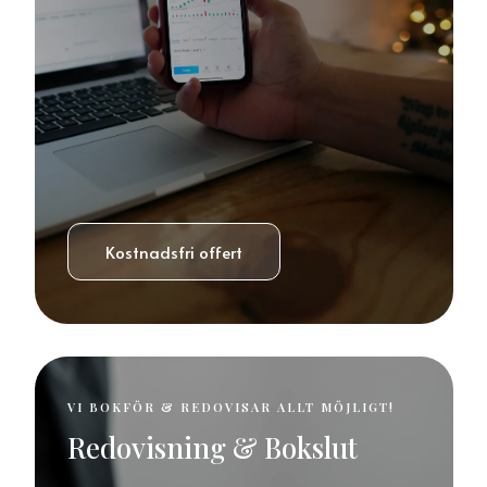
Kostnadsfri offert
VI BOKFÖR & REDOVISAR ALLT MÖJLIGT!
Redovisning & Bokslut