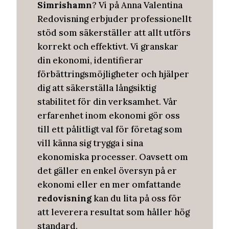
Simrishamn
? Vi på Anna Valentina
Redovisning erbjuder professionellt
stöd som säkerställer att allt utförs
korrekt och effektivt. Vi granskar
din ekonomi, identifierar
förbättringsmöjligheter och hjälper
dig att säkerställa långsiktig
stabilitet för din verksamhet. Vår
erfarenhet inom ekonomi gör oss
till ett pålitligt val för företag som
vill känna sig trygga i sina
ekonomiska processer. Oavsett om
det gäller en enkel översyn på er
ekonomi eller en mer omfattande
redovisning
kan du lita på oss för
att leverera resultat som håller hög
standard.