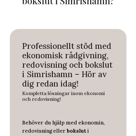
bokslut i Simrishamn?
Professionellt stöd med
ekonomisk rådgivning,
redovisning och bokslut
i Simrishamn – Hör av
dig redan idag!
Kompletta lösningar inom ekonomi
och redovisning!
Behöver du hjälp med ekonomin,
redovisning eller
bokslut
i