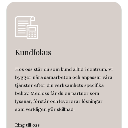
Kundfokus
Hos oss står du som kund alltid i centrum. Vi
bygger nära samarbeten och anpassar våra
tjänster efter din verksamhets specifika
behov. Med oss får du en partner som
lyssnar, förstår och levererar lösningar
som verkligen gör skillnad.
Ring till oss