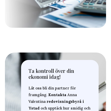
Ta kontroll över din
ekonomi idag!
Låt oss bli din partner för
framgång.
Kontakta
Anna
Valentina
redovisningsbyrå i
Ystad
och upptäck hur smidig och