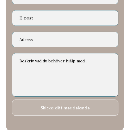
Skicka ditt meddelande