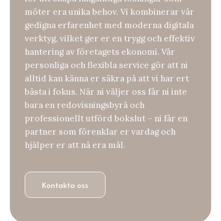
möter era unika behov. Vi kombinerar vår
gedigna erfarenhet med moderna digitala
verktyg, vilket ger er en trygg och effektiv
hantering av företagets ekonomi. Vår
personliga och flexibla service gör att ni
alltid kan känna er säkra på att vi har ert
bästa i fokus. När ni väljer oss får ni inte
bara en redovisningsbyrå och
professionellt utförd bokslut – ni får en
partner som förenklar er vardag och
hjälper er att nå era mål.
Kontakta oss