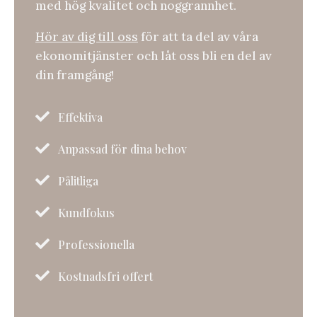
med hög kvalitet och noggrannhet.
Hör av dig till oss
för att ta del av våra
ekonomitjänster och låt oss bli en del av
din framgång!

Effektiva

Anpassad för dina behov

Pålitliga

Kundfokus

Professionella

Kostnadsfri offert