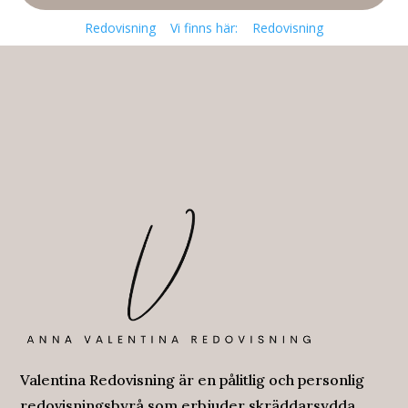
Redovisning
Vi finns här:
Redovisning
Valentina Redovisning är en pålitlig och personlig
redovisningsbyrå som erbjuder skräddarsydda