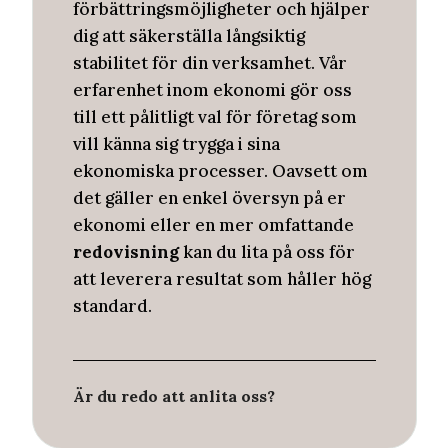
förbättringsmöjligheter och hjälper
dig att säkerställa långsiktig
stabilitet för din verksamhet. Vår
erfarenhet inom ekonomi gör oss
till ett pålitligt val för företag som
vill känna sig trygga i sina
ekonomiska processer. Oavsett om
det gäller en enkel översyn på er
ekonomi eller en mer omfattande
redovisning
kan du lita på oss för
att leverera resultat som håller hög
standard.
Är du redo att anlita oss?