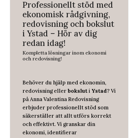
Professionellt stöd med
ekonomisk rådgivning,
redovisning och bokslut
i Ystad – Hör av dig
redan idag!
Kompletta lösningar inom ekonomi
och redovisning!
Behöver du hjälp med ekonomin,
redovisning eller
bokslut
i
Ystad
? Vi
på Anna Valentina Redovisning
erbjuder professionellt stöd som
säkerställer att allt utförs korrekt
och effektivt. Vi granskar din
ekonomi, identifierar