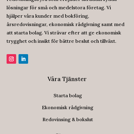
lösningar för små och medelstora företag. Vi
hjälper våra kunder med bokföring,
årsredovisningar, ekonomisk rådgivning samt med
att starta bolag. Vi strävar efter att ge ekonomisk
trygghet och insikt för bättre beslut och tillväxt.
Våra Tjänster
Starta bolag
Ekonomisk rådgivning
Redovinsing & bokslut