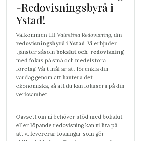
-Redovisningsbyrå i
Ystad!
Välkommen till
Valentina Redovisning
, din
redovisningsbyrå i Ystad
. Vi erbjuder
tjänster såsom
bokslut och
redovisning
med fokus på små och medelstora
företag. Vårt mål är att förenkla din
vardag genom att hantera det
ekonomiska, så att du kan fokusera på din
verksamhet.
Oavsett om ni behöver stöd med bokslut
eller löpande redovisning kan ni lita på
att vi levererar lösningar som gör