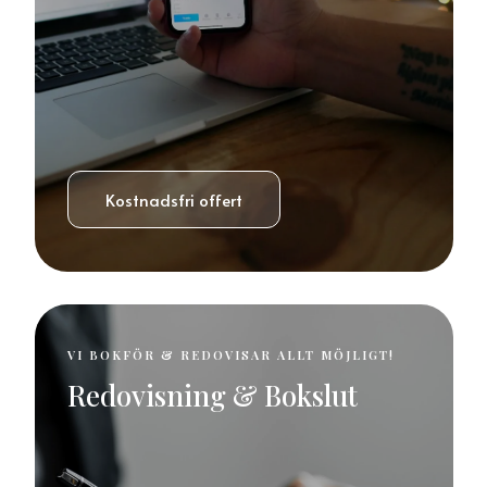
Kostnadsfri offert
VI BOKFÖR & REDOVISAR ALLT MÖJLIGT!
Redovisning & Bokslut