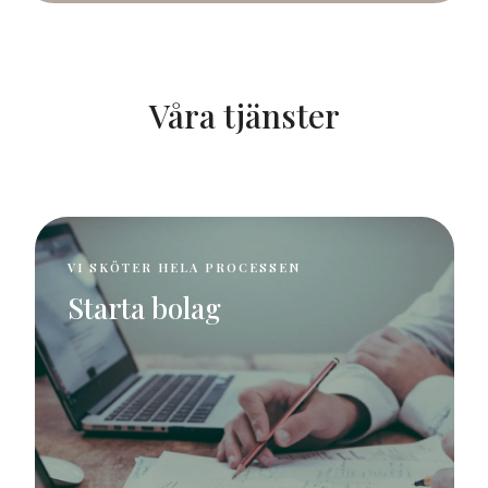
Våra tjänster
VI SKÖTER HELA PROCESSEN
Starta bolag