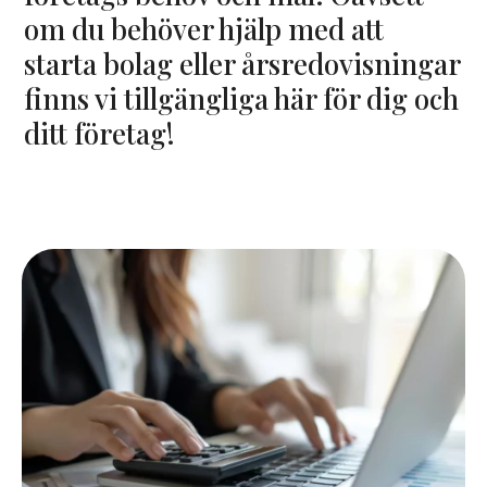
om du behöver hjälp med att
starta bolag eller årsredovisningar
finns vi tillgängliga här för dig och
ditt företag!