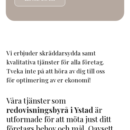
Vi erbjuder skräddarsydda samt
kvalitativa tjänster för alla företag.
Tveka inte på att höra av dig till oss
för optimering av er ekonomi!
Våra tjänster som
redovisningsbyrå i Ystad
är
utformade för att möta just ditt
företags behov och mål. Oavsett