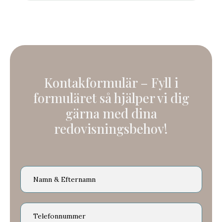
Kontakformulär –
Fyll i
formuläret så hjälper vi dig
gärna med dina
redovisningsbehov!