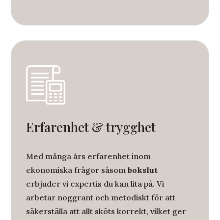
Erfarenhet & trygghet
Med många års erfarenhet inom
ekonomiska frågor såsom
bokslut
erbjuder vi expertis du kan lita på. Vi
arbetar noggrant och metodiskt för att
säkerställa att allt sköts korrekt, vilket ger