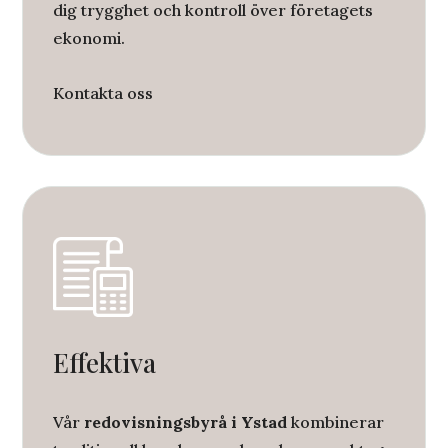
dig trygghet och kontroll över företagets
ekonomi.
Kontakta oss
Effektiva
Vår
redovisningsbyrå i Ystad
kombinerar